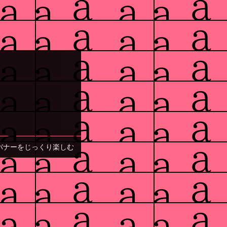
バナーをじっくり楽しむ