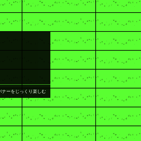
バナーをじっくり楽しむ