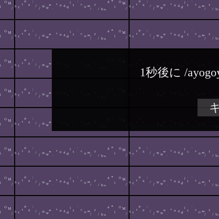
1秒後に
/ayogo