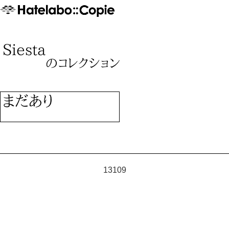
13109