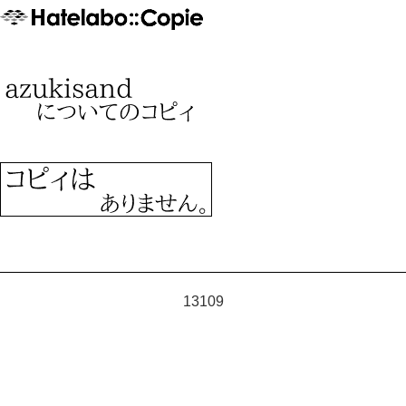
13109