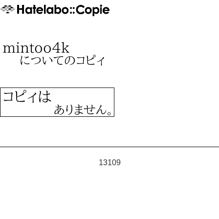
13109