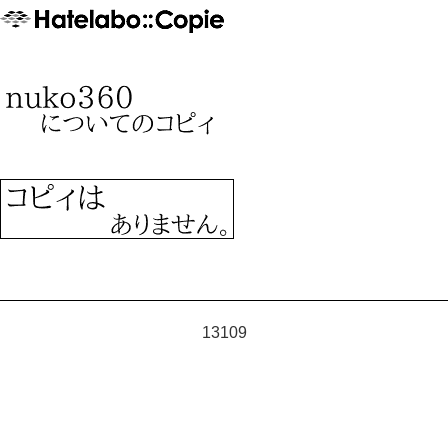
13109