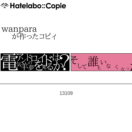
13109