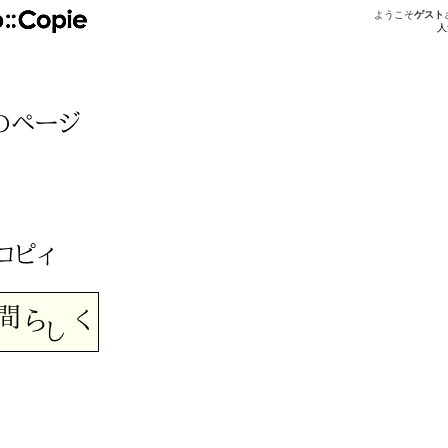
ようこそ
ゲスト
人