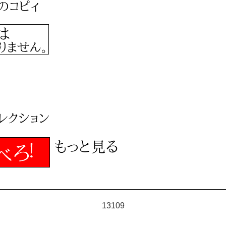
13109