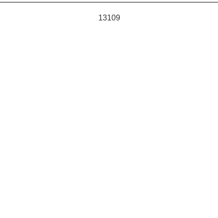
13109