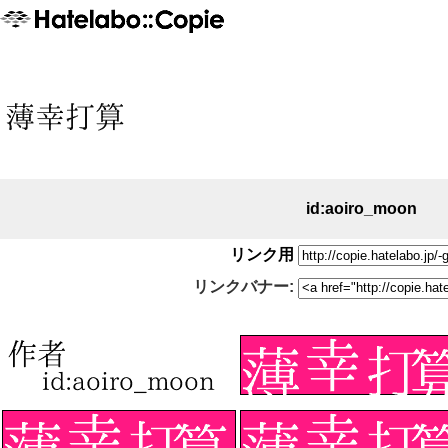
id:aoiro_moon
リンク用
リンクバナー: