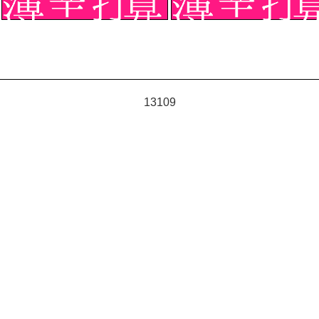
13109