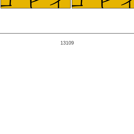
13109