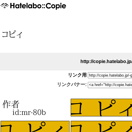
http://copie.hatelabo.jp
リンク用
リンクバナー: