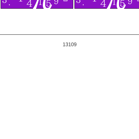
13109