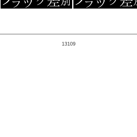
13109