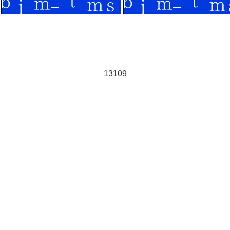
13109