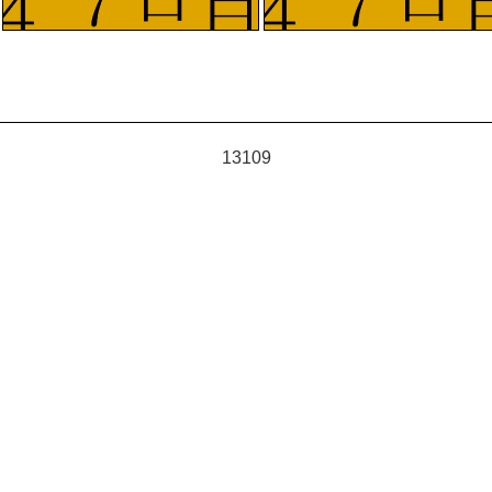
13109