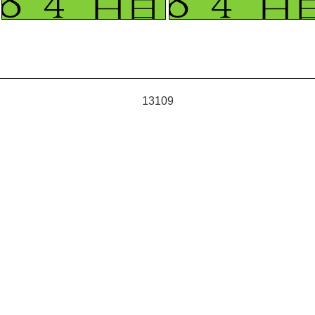
13109