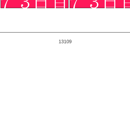
13109