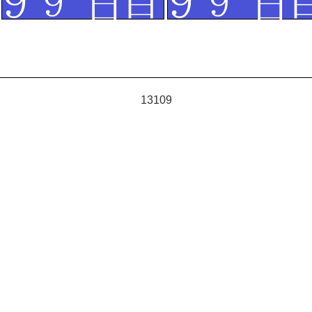
13109