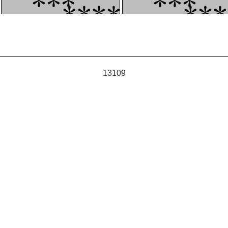
13109