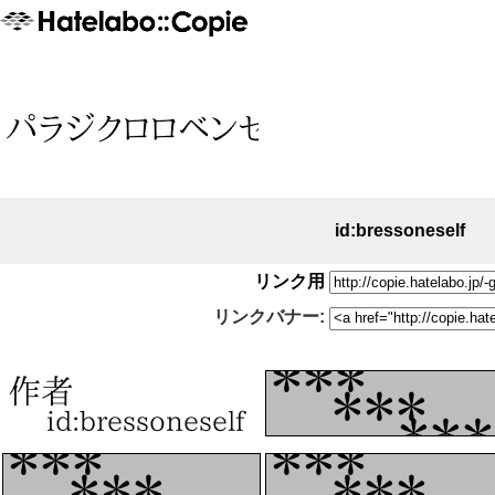
id:bressoneself
リンク用
リンクバナー: