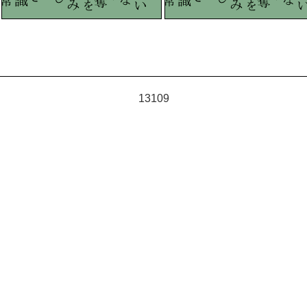
13109