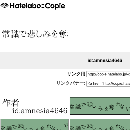
id:amnesia4646
リンク用
リンクバナー: