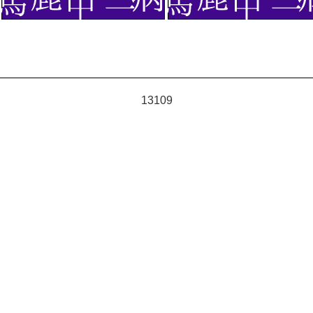
13109