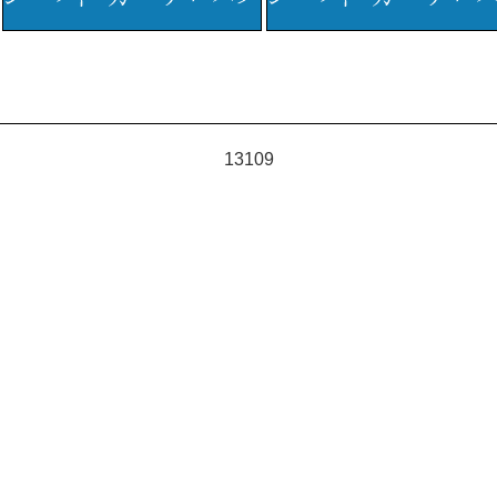
13109