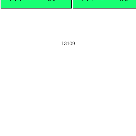
13109