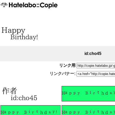
id:cho45
リンク用
リンクバナー: