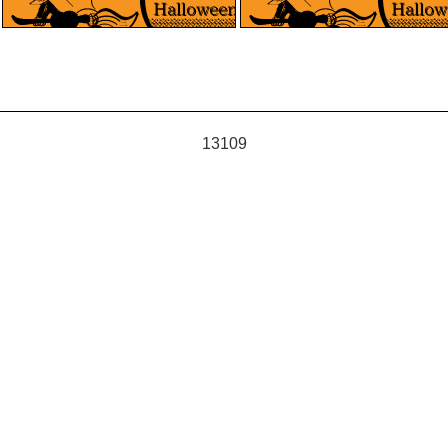
13109