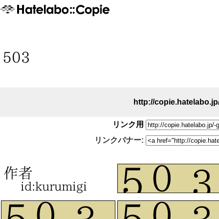
http://copie.hatelabo.jp
リンク用
リンクバナー: