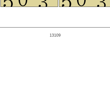
13109