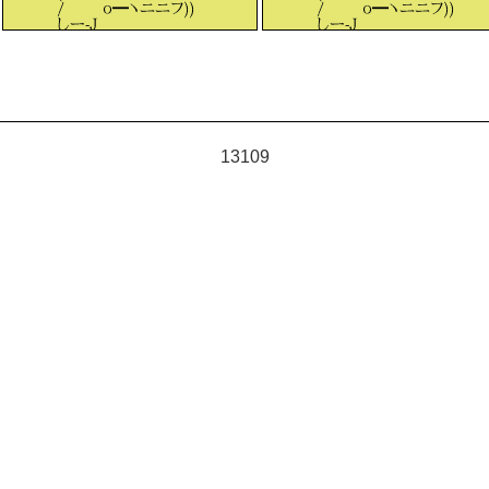
13109