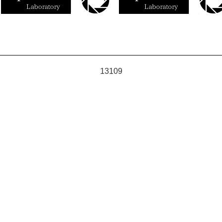
13109