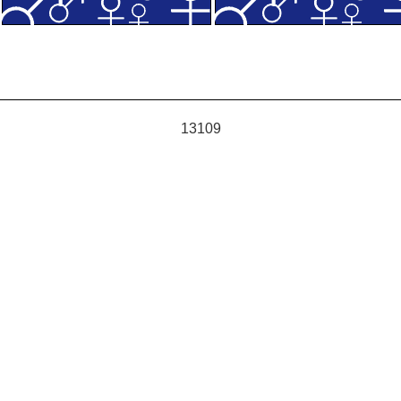
13109