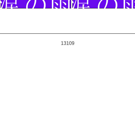
13109