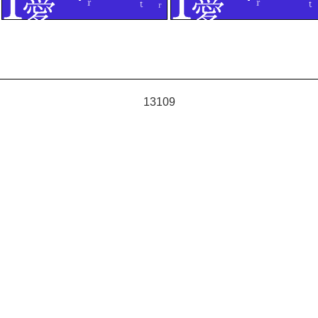
13109