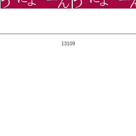
13109