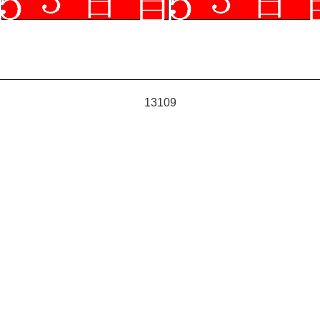
13109