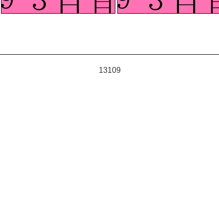
13109