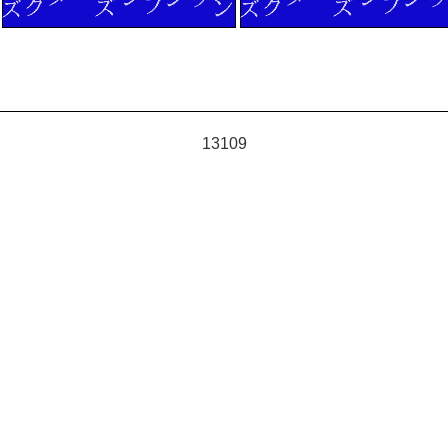
13109