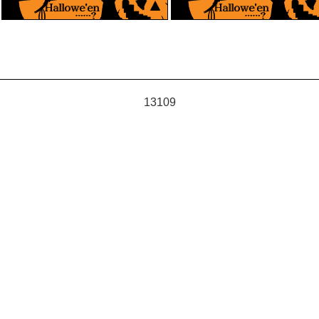
13109