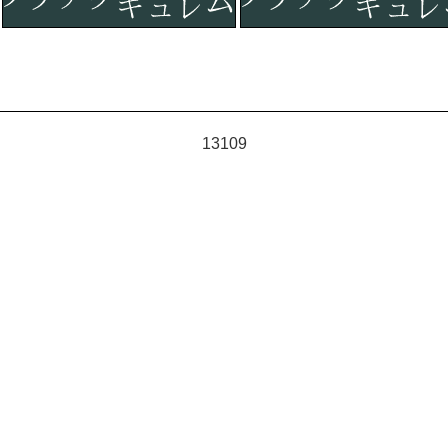
13109