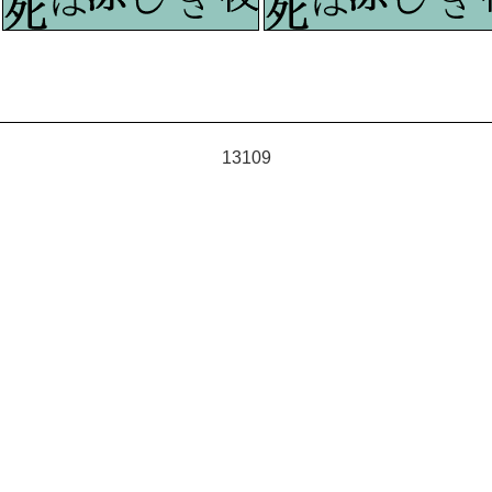
13109