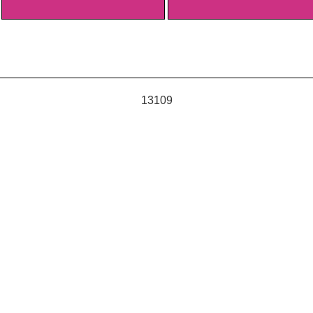
13109