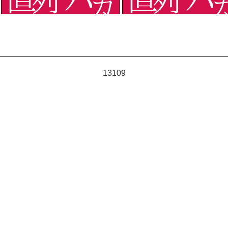
13109