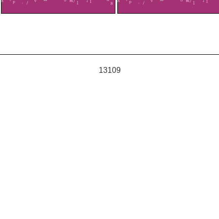
13109