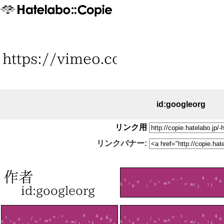
id:googleorg
リンク用
リンクバナー: