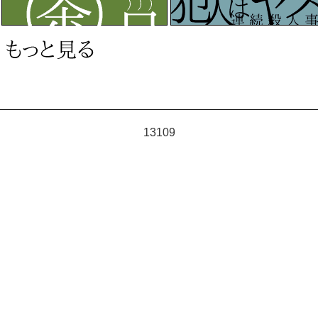
13109