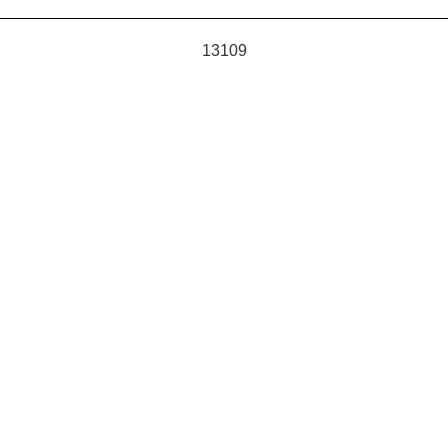
13109