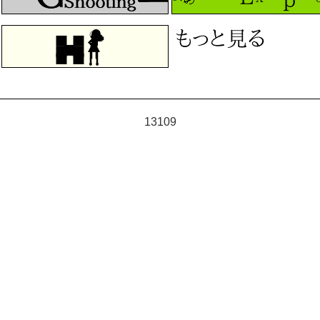
13109