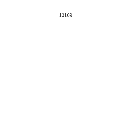
13109