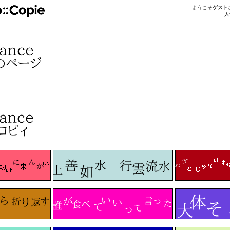
ようこそ
ゲスト
人