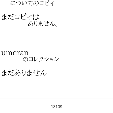
13109