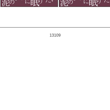
13109