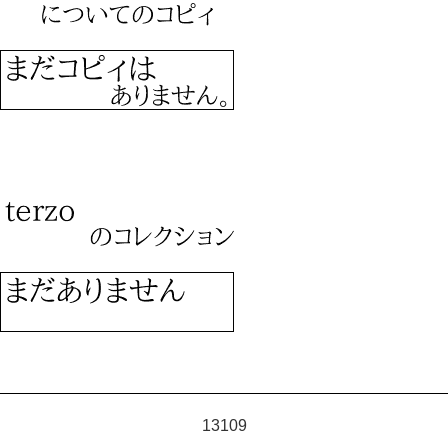
13109