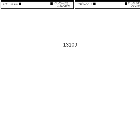
13109